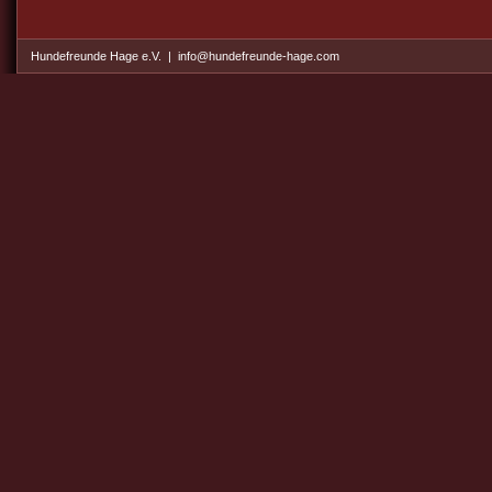
Hundefreunde Hage e.V. | info@hundefreunde-hage.com