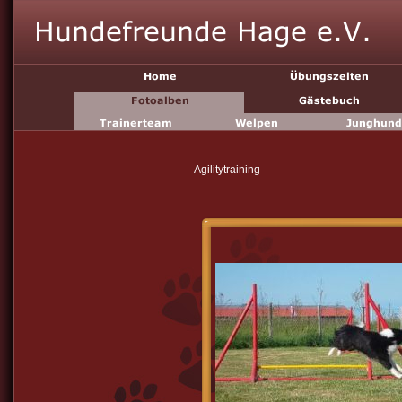
Agilitytraining